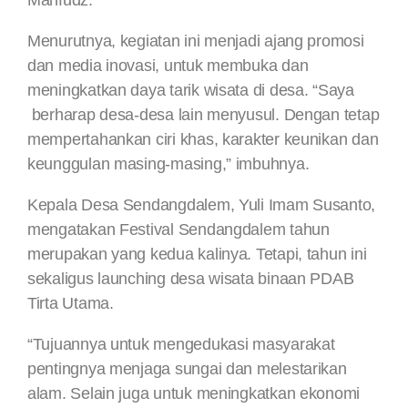
Mahfudz.
Menurutnya, kegiatan ini menjadi ajang promosi
dan media inovasi, untuk membuka dan
meningkatkan daya tarik wisata di desa. “Saya
berharap desa-desa lain menyusul. Dengan tetap
mempertahankan ciri khas, karakter keunikan dan
keunggulan masing-masing,” imbuhnya.
Kepala Desa Sendangdalem, Yuli Imam Susanto,
mengatakan Festival Sendangdalem tahun
merupakan yang kedua kalinya. Tetapi, tahun ini
sekaligus launching desa wisata binaan PDAB
Tirta Utama.
“Tujuannya untuk mengedukasi masyarakat
pentingnya menjaga sungai dan melestarikan
alam. Selain juga untuk meningkatkan ekonomi