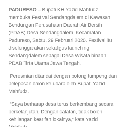
PADURESO
– Bupati KH Yazid Mahfudz,
membuka Festival Sendangdalem di Kawasan
Bendungan Perusahaan Daerah Air Bersih
(PDAB) Desa Sendangdalem, Kecamatan
Padureso, Sabtu, 29 Februari 2020. Festival itu
diselenggarakan sekaligus launching
Sendangdalem sebagai Desa Wisata binaan
PDAB Tirta Utama Jawa Tengah.
Peresmian ditandai dengan potong tumpeng dan
pelepasan balon ke udara oleh Bupati Yazid
Mahfudz.
“Saya berharap desa terus berkembang secara
berkelanjutan. Dengan catatan, tidak boleh
kehilangan kearifan lokalnya,” kata Yazid