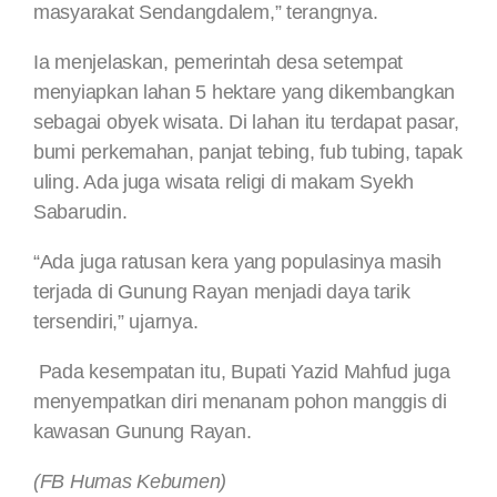
masyarakat Sendangdalem,” terangnya.
Ia menjelaskan, pemerintah desa setempat
menyiapkan lahan 5 hektare yang dikembangkan
sebagai obyek wisata. Di lahan itu terdapat pasar,
bumi perkemahan, panjat tebing, fub tubing, tapak
uling. Ada juga wisata religi di makam Syekh
Sabarudin.
“Ada juga ratusan kera yang populasinya masih
terjada di Gunung Rayan menjadi daya tarik
tersendiri,” ujarnya.
Pada kesempatan itu, Bupati Yazid Mahfud juga
menyempatkan diri menanam pohon manggis di
kawasan Gunung Rayan.
(FB Humas Kebumen)