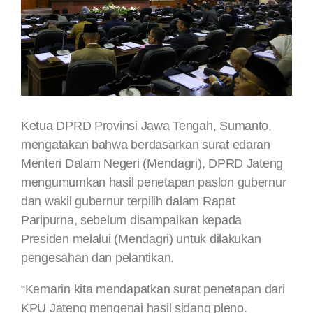
Ketua DPRD Provinsi Jawa Tengah, Sumanto,
mengatakan bahwa berdasarkan surat edaran
Menteri Dalam Negeri (Mendagri), DPRD Jateng
mengumumkan hasil penetapan paslon gubernur
dan wakil gubernur terpilih dalam Rapat
Paripurna, sebelum disampaikan kepada
Presiden melalui (Mendagri) untuk dilakukan
pengesahan dan pelantikan.
“Kemarin kita mendapatkan surat penetapan dari
KPU Jateng mengenai hasil sidang pleno.