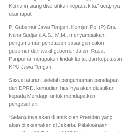
Kemarin siang diserahkan kepada kita,” ucapnya
usai rapat.
Pj Gubernur Jawa Tengah, Komjen Pol (P) Drs.
Nana Sudjana A.S., M.M., menyampaikan,
pengumuman penetapan pasangan calon
gubernur dan wakil gubernur dalam Rapat
Paripurna merupakan tindak lanjut dari keputusan
KPU Jawa Tengah.
Sesuai aturan, setelah pengumuman penetapan
dari DPRD, kemudian hasilnya akan diusulkan
kepada Mendagri untuk mendapatkan
pengesahan.
“Selanjutnya akan dilantik oleh Presiden yang
akan dilaksanakan di Jakarta. Pelaksanaan