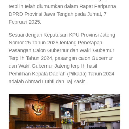
terpilih telah diumumkan dalam Rapat Paripurna
DPRD Provinsi Jawa Tengah pada Jumat, 7
Februari 2025.
Sesuai dengan Keputusan KPU Provinsi Jateng
Nomor 25 Tahun 2025 tentang Penetapan
Pasangan Calon Gubernur dan Wakil Gubernur
Terpilih Tahun 2024, pasangan calon Gubernur
dan Wakil Gubernur Jateng terpilih hasil
Pemilihan Kepala Daerah (Pilkada) Tahun 2024
adalah Ahmad Luthfi dan Taj Yasin.