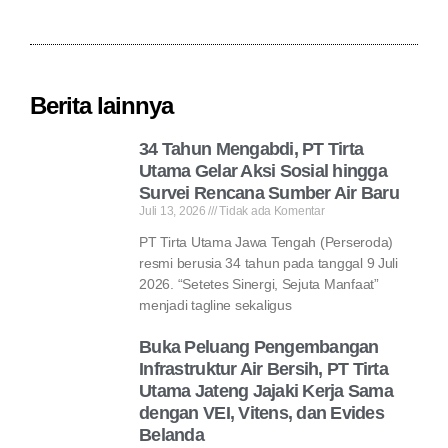
Berita lainnya
34 Tahun Mengabdi, PT Tirta
Utama Gelar Aksi Sosial hingga
Survei Rencana Sumber Air Baru
Juli 13, 2026
Tidak ada Komentar
PT Tirta Utama Jawa Tengah (Perseroda)
resmi berusia 34 tahun pada tanggal 9 Juli
2026. “Setetes Sinergi, Sejuta Manfaat”
menjadi tagline sekaligus
Buka Peluang Pengembangan
Infrastruktur Air Bersih, PT Tirta
Utama Jateng Jajaki Kerja Sama
dengan VEI, Vitens, dan Evides
Belanda