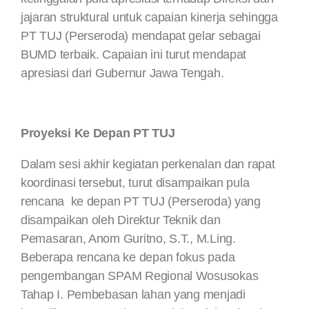
jajaran struktural untuk capaian kinerja sehingga
PT TUJ (Perseroda) mendapat gelar sebagai
BUMD terbaik. Capaian ini turut mendapat
apresiasi dari Gubernur Jawa Tengah.
Proyeksi Ke Depan PT TUJ
Dalam sesi akhir kegiatan perkenalan dan rapat
koordinasi tersebut, turut disampaikan pula
rencana ke depan PT TUJ (Perseroda) yang
disampaikan oleh Direktur Teknik dan
Pemasaran, Anom Guritno, S.T., M.Ling.
Beberapa rencana ke depan fokus pada
pengembangan SPAM Regional Wosusokas
Tahap I. Pembebasan lahan yang menjadi