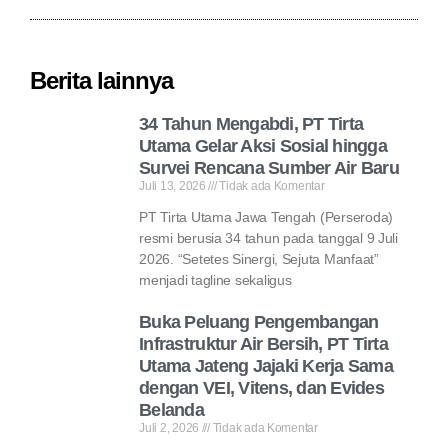
Berita lainnya
34 Tahun Mengabdi, PT Tirta
Utama Gelar Aksi Sosial hingga
Survei Rencana Sumber Air Baru
Juli 13, 2026
Tidak ada Komentar
PT Tirta Utama Jawa Tengah (Perseroda)
resmi berusia 34 tahun pada tanggal 9 Juli
2026. “Setetes Sinergi, Sejuta Manfaat”
menjadi tagline sekaligus
Buka Peluang Pengembangan
Infrastruktur Air Bersih, PT Tirta
Utama Jateng Jajaki Kerja Sama
dengan VEI, Vitens, dan Evides
Belanda
Juli 2, 2026
Tidak ada Komentar