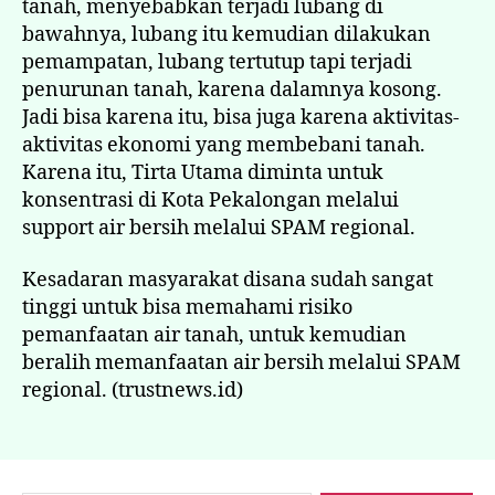
tanah, menyebabkan terjadi lubang di
bawahnya, lubang itu kemudian dilakukan
pemampatan, lubang tertutup tapi terjadi
penurunan tanah, karena dalamnya kosong.
Jadi bisa karena itu, bisa juga karena aktivitas-
aktivitas ekonomi yang membebani tanah.
Karena itu, Tirta Utama diminta untuk
konsentrasi di Kota Pekalongan melalui
support air bersih melalui SPAM regional.
Kesadaran masyarakat disana sudah sangat
tinggi untuk bisa memahami risiko
pemanfaatan air tanah, untuk kemudian
beralih memanfaatan air bersih melalui SPAM
regional. (trustnews.id)