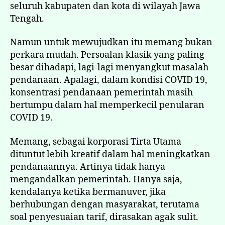
seluruh kabupaten dan kota di wilayah Jawa
Tengah.
Namun untuk mewujudkan itu memang bukan
perkara mudah. Persoalan klasik yang paling
besar dihadapi, lagi-lagi menyangkut masalah
pendanaan. Apalagi, dalam kondisi COVID 19,
konsentrasi pendanaan pemerintah masih
bertumpu dalam hal memperkecil penularan
COVID 19.
Memang, sebagai korporasi Tirta Utama
dituntut lebih kreatif dalam hal meningkatkan
pendanaannya. Artinya tidak hanya
mengandalkan pemerintah. Hanya saja,
kendalanya ketika bermanuver, jika
berhubungan dengan masyarakat, terutama
soal penyesuaian tarif, dirasakan agak sulit.