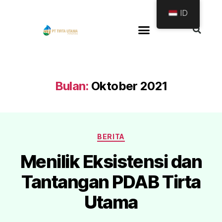
ID
Bulan:
Oktober 2021
BERITA
Menilik Eksistensi dan
Tantangan PDAB Tirta
Utama