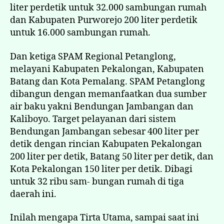
liter perdetik untuk 32.000 sambungan rumah
dan Kabupaten Purworejo 200 liter perdetik
untuk 16.000 sambungan rumah.
Dan ketiga SPAM Regional Petanglong,
melayani Kabupaten Pekalongan, Kabupaten
Batang dan Kota Pemalang. SPAM Petanglong
dibangun dengan memanfaatkan dua sumber
air baku yakni Bendungan Jambangan dan
Kaliboyo. Target pelayanan dari sistem
Bendungan Jambangan sebesar 400 liter per
detik dengan rincian Kabupaten Pekalongan
200 liter per detik, Batang 50 liter per detik, dan
Kota Pekalongan 150 liter per detik. Dibagi
untuk 32 ribu sam- bungan rumah di tiga
daerah ini.
Inilah mengapa Tirta Utama, sampai saat ini