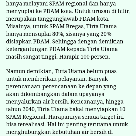
hanya melayani SPAM regional dan hanya
menyuplai ke PDAM kota. Untuk urusan di hilir,
merupakan tanggungjawab PDAM kota.
Misalnya, untuk SPAM Bregas, Tirta Utama
hanya mensuplai 80%, sisanya yang 20%
disiapkan PDAM. Sehingga dengan demikian
ketergantungan PDAM kepada Tirta Utama
masih sangat tinggi. Hampir 100 persen.
Namun demikian, Tirta Utama belum puas
untuk memberikan pelayanan. Banyak
perencanaan-perencanaan ke depan yang
akan dikembangkan dalam upayanya
menyalurkan air bersih. Rencananya, hingga
tahun 2040, Tirta Utama bakal menyiapkan 10
SPAM Regional. Harapannya semua target ini
bisa terealisasi. Hal ini penting terutama untuk
menghubungkan kebutuhan air bersih di