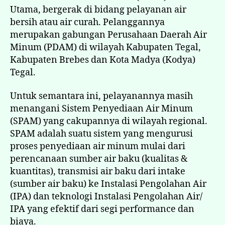
Utama, bergerak di bidang pelayanan air
bersih atau air curah. Pelanggannya
merupakan gabungan Perusahaan Daerah Air
Minum (PDAM) di wilayah Kabupaten Tegal,
Kabupaten Brebes dan Kota Madya (Kodya)
Tegal.
Untuk semantara ini, pelayanannya masih
menangani Sistem Penyediaan Air Minum
(SPAM) yang cakupannya di wilayah regional.
SPAM adalah suatu sistem yang mengurusi
proses penyediaan air minum mulai dari
perencanaan sumber air baku (kualitas &
kuantitas), transmisi air baku dari intake
(sumber air baku) ke Instalasi Pengolahan Air
(IPA) dan teknologi Instalasi Pengolahan Air/
IPA yang efektif dari segi performance dan
biaya.