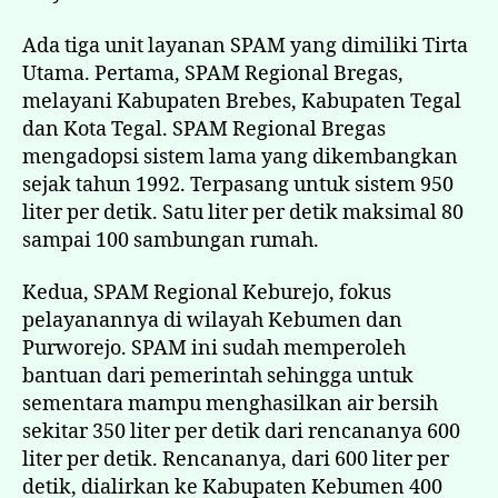
Ada tiga unit layanan SPAM yang dimiliki Tirta
Utama. Pertama, SPAM Regional Bregas,
melayani Kabupaten Brebes, Kabupaten Tegal
dan Kota Tegal. SPAM Regional Bregas
mengadopsi sistem lama yang dikembangkan
sejak tahun 1992. Terpasang untuk sistem 950
liter per detik. Satu liter per detik maksimal 80
sampai 100 sambungan rumah.
Kedua, SPAM Regional Keburejo, fokus
pelayanannya di wilayah Kebumen dan
Purworejo. SPAM ini sudah memperoleh
bantuan dari pemerintah sehingga untuk
sementara mampu menghasilkan air bersih
sekitar 350 liter per detik dari rencananya 600
liter per detik. Rencananya, dari 600 liter per
detik, dialirkan ke Kabupaten Kebumen 400