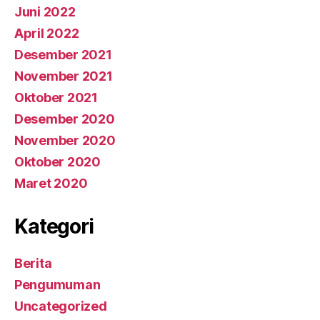
Juni 2022
April 2022
Desember 2021
November 2021
Oktober 2021
Desember 2020
November 2020
Oktober 2020
Maret 2020
Kategori
Berita
Pengumuman
Uncategorized