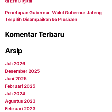
di Era Digital
Penetapan Gubernur-Wakil Gubernur Jateng
Terpilih Disampaikan ke Presiden
Komentar Terbaru
Arsip
Juli 2026
Desember 2025
Juni 2025
Februari 2025
Juli 2024
Agustus 2023
Februari 2023