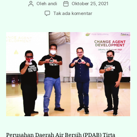
Oleh
andi
Oktober 25, 2021
Tak ada komentar
Perusahan Daerah Air Bersih (PDAB) Tirta