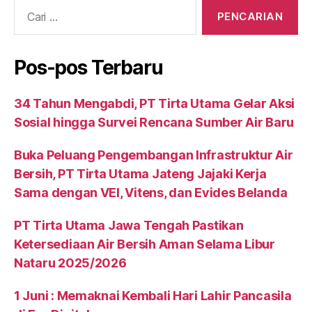
Pos-pos Terbaru
34 Tahun Mengabdi, PT Tirta Utama Gelar Aksi
Sosial hingga Survei Rencana Sumber Air Baru
Buka Peluang Pengembangan Infrastruktur Air
Bersih, PT Tirta Utama Jateng Jajaki Kerja
Sama dengan VEI, Vitens, dan Evides Belanda
PT Tirta Utama Jawa Tengah Pastikan
Ketersediaan Air Bersih Aman Selama Libur
Nataru 2025/2026
1 Juni : Memaknai Kembali Hari Lahir Pancasila