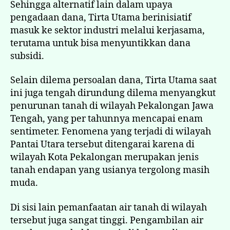
Sehingga alternatif lain dalam upaya
pengadaan dana, Tirta Utama berinisiatif
masuk ke sektor industri melalui kerjasama,
terutama untuk bisa menyuntikkan dana
subsidi.
Selain dilema persoalan dana, Tirta Utama saat
ini juga tengah dirundung dilema menyangkut
penurunan tanah di wilayah Pekalongan Jawa
Tengah, yang per tahunnya mencapai enam
sentimeter. Fenomena yang terjadi di wilayah
Pantai Utara tersebut ditengarai karena di
wilayah Kota Pekalongan merupakan jenis
tanah endapan yang usianya tergolong masih
muda.
Di sisi lain pemanfaatan air tanah di wilayah
tersebut juga sangat tinggi. Pengambilan air