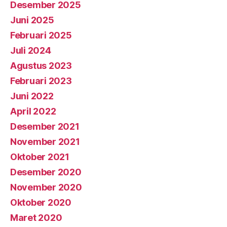
Desember 2025
Juni 2025
Februari 2025
Juli 2024
Agustus 2023
Februari 2023
Juni 2022
April 2022
Desember 2021
November 2021
Oktober 2021
Desember 2020
November 2020
Oktober 2020
Maret 2020