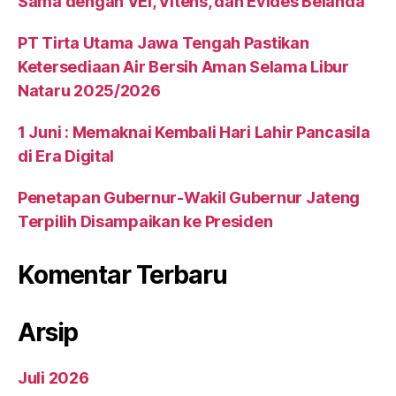
Sama dengan VEI, Vitens, dan Evides Belanda
PT Tirta Utama Jawa Tengah Pastikan
Ketersediaan Air Bersih Aman Selama Libur
Nataru 2025/2026
1 Juni : Memaknai Kembali Hari Lahir Pancasila
di Era Digital
Penetapan Gubernur-Wakil Gubernur Jateng
Terpilih Disampaikan ke Presiden
Komentar Terbaru
Arsip
Juli 2026