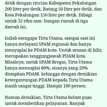
detik dengan rincian Kabupaten Pekalongan
200 liter per detik, Batang 50 liter per detik, dan
Kota Pekalongan 150 liter per detik. Dibagi
untuk 32 ribu sam- bungan rumah di tiga
daerah ini.
Inilah mengapa Tirta Utama, sampai saat ini
hanya melayani SPAM regional dan hanya
menyuplai ke PDAM kota. Untuk urusan di hilir,
merupakan tanggungjawab PDAM kota.
Misalnya, untuk SPAM Bregas, Tirta Utama
hanya mensuplai 80%, sisanya yang 20%
disiapkan PDAM. Sehingga dengan demikian
ketergantungan PDAM kepada Tirta Utama
masih sangat tinggi. Hampir 100 persen.
Namun demikian, Tirta Utama belum puas
untuk memberikan pelayanan. Banyak