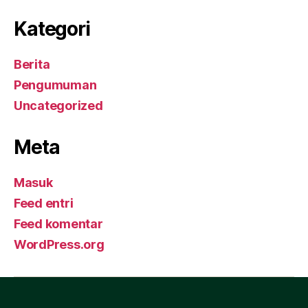
Kategori
Berita
Pengumuman
Uncategorized
Meta
Masuk
Feed entri
Feed komentar
WordPress.org