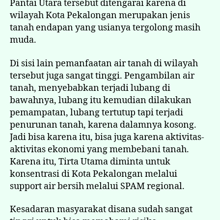
Pantai Utara tersebut ditengarai karena di
wilayah Kota Pekalongan merupakan jenis
tanah endapan yang usianya tergolong masih
muda.
Di sisi lain pemanfaatan air tanah di wilayah
tersebut juga sangat tinggi. Pengambilan air
tanah, menyebabkan terjadi lubang di
bawahnya, lubang itu kemudian dilakukan
pemampatan, lubang tertutup tapi terjadi
penurunan tanah, karena dalamnya kosong.
Jadi bisa karena itu, bisa juga karena aktivitas-
aktivitas ekonomi yang membebani tanah.
Karena itu, Tirta Utama diminta untuk
konsentrasi di Kota Pekalongan melalui
support air bersih melalui SPAM regional.
Kesadaran masyarakat disana sudah sangat