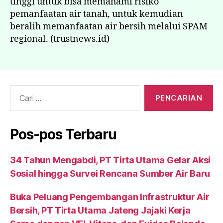
tinggi untuk bisa memahami risiko
pemanfaatan air tanah, untuk kemudian
beralih memanfaatan air bersih melalui SPAM
regional. (trustnews.id)
Pos-pos Terbaru
34 Tahun Mengabdi, PT Tirta Utama Gelar Aksi
Sosial hingga Survei Rencana Sumber Air Baru
Buka Peluang Pengembangan Infrastruktur Air
Bersih, PT Tirta Utama Jateng Jajaki Kerja