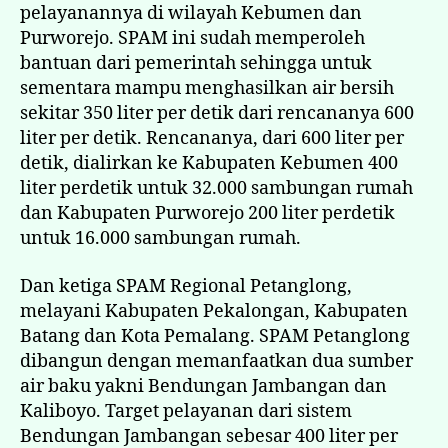
pelayanannya di wilayah Kebumen dan
Purworejo. SPAM ini sudah memperoleh
bantuan dari pemerintah sehingga untuk
sementara mampu menghasilkan air bersih
sekitar 350 liter per detik dari rencananya 600
liter per detik. Rencananya, dari 600 liter per
detik, dialirkan ke Kabupaten Kebumen 400
liter perdetik untuk 32.000 sambungan rumah
dan Kabupaten Purworejo 200 liter perdetik
untuk 16.000 sambungan rumah.
Dan ketiga SPAM Regional Petanglong,
melayani Kabupaten Pekalongan, Kabupaten
Batang dan Kota Pemalang. SPAM Petanglong
dibangun dengan memanfaatkan dua sumber
air baku yakni Bendungan Jambangan dan
Kaliboyo. Target pelayanan dari sistem
Bendungan Jambangan sebesar 400 liter per