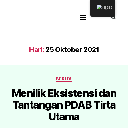
ID
Hari:
25 Oktober 2021
BERITA
Menilik Eksistensi dan
Tantangan PDAB Tirta
Utama