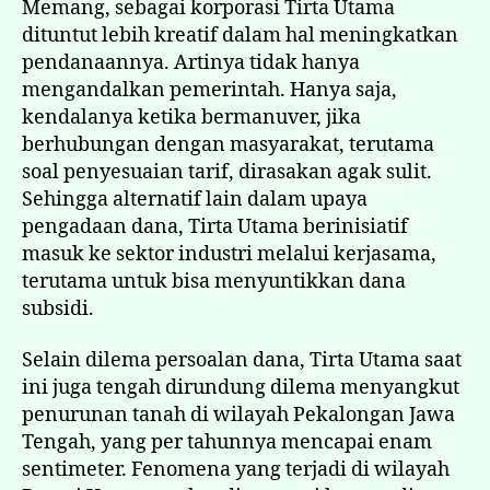
Memang, sebagai korporasi Tirta Utama
dituntut lebih kreatif dalam hal meningkatkan
pendanaannya. Artinya tidak hanya
mengandalkan pemerintah. Hanya saja,
kendalanya ketika bermanuver, jika
berhubungan dengan masyarakat, terutama
soal penyesuaian tarif, dirasakan agak sulit.
Sehingga alternatif lain dalam upaya
pengadaan dana, Tirta Utama berinisiatif
masuk ke sektor industri melalui kerjasama,
terutama untuk bisa menyuntikkan dana
subsidi.
Selain dilema persoalan dana, Tirta Utama saat
ini juga tengah dirundung dilema menyangkut
penurunan tanah di wilayah Pekalongan Jawa
Tengah, yang per tahunnya mencapai enam
sentimeter. Fenomena yang terjadi di wilayah