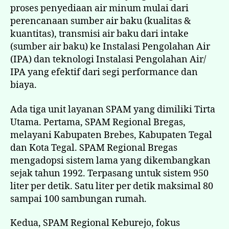
proses penyediaan air minum mulai dari
perencanaan sumber air baku (kualitas &
kuantitas), transmisi air baku dari intake
(sumber air baku) ke Instalasi Pengolahan Air
(IPA) dan teknologi Instalasi Pengolahan Air/
IPA yang efektif dari segi performance dan
biaya.
Ada tiga unit layanan SPAM yang dimiliki Tirta
Utama. Pertama, SPAM Regional Bregas,
melayani Kabupaten Brebes, Kabupaten Tegal
dan Kota Tegal. SPAM Regional Bregas
mengadopsi sistem lama yang dikembangkan
sejak tahun 1992. Terpasang untuk sistem 950
liter per detik. Satu liter per detik maksimal 80
sampai 100 sambungan rumah.
Kedua, SPAM Regional Keburejo, fokus