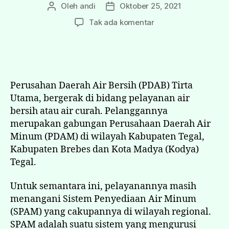
Oleh
andi
Oktober 25, 2021
Tak ada komentar
Perusahan Daerah Air Bersih (PDAB) Tirta
Utama, bergerak di bidang pelayanan air
bersih atau air curah. Pelanggannya
merupakan gabungan Perusahaan Daerah Air
Minum (PDAM) di wilayah Kabupaten Tegal,
Kabupaten Brebes dan Kota Madya (Kodya)
Tegal.
Untuk semantara ini, pelayanannya masih
menangani Sistem Penyediaan Air Minum
(SPAM) yang cakupannya di wilayah regional.
SPAM adalah suatu sistem yang mengurusi