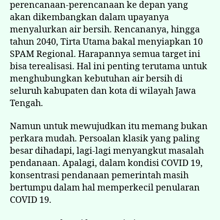
perencanaan-perencanaan ke depan yang
akan dikembangkan dalam upayanya
menyalurkan air bersih. Rencananya, hingga
tahun 2040, Tirta Utama bakal menyiapkan 10
SPAM Regional. Harapannya semua target ini
bisa terealisasi. Hal ini penting terutama untuk
menghubungkan kebutuhan air bersih di
seluruh kabupaten dan kota di wilayah Jawa
Tengah.
Namun untuk mewujudkan itu memang bukan
perkara mudah. Persoalan klasik yang paling
besar dihadapi, lagi-lagi menyangkut masalah
pendanaan. Apalagi, dalam kondisi COVID 19,
konsentrasi pendanaan pemerintah masih
bertumpu dalam hal memperkecil penularan
COVID 19.