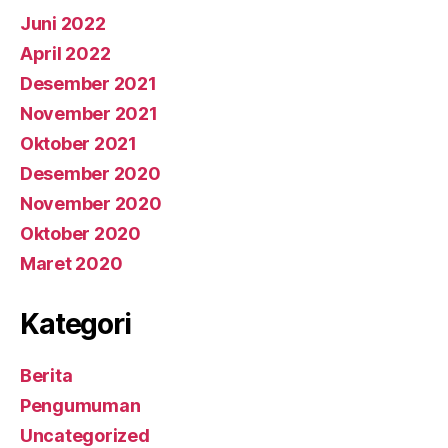
Juni 2022
April 2022
Desember 2021
November 2021
Oktober 2021
Desember 2020
November 2020
Oktober 2020
Maret 2020
Kategori
Berita
Pengumuman
Uncategorized