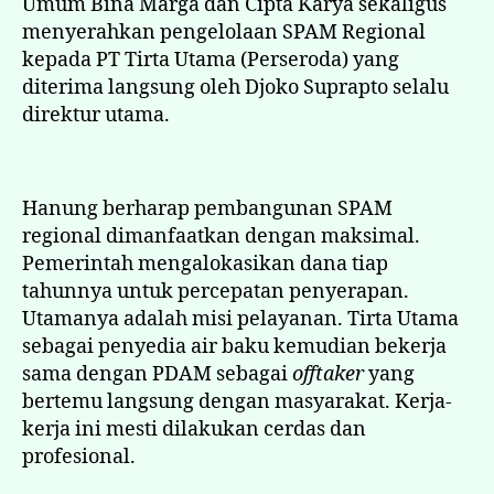
Umum Bina Marga dan Cipta Karya sekaligus
menyerahkan pengelolaan SPAM Regional
kepada PT Tirta Utama (Perseroda) yang
diterima langsung oleh Djoko Suprapto selalu
direktur utama.
Hanung berharap pembangunan SPAM
regional dimanfaatkan dengan maksimal.
Pemerintah mengalokasikan dana tiap
tahunnya untuk percepatan penyerapan.
Utamanya adalah misi pelayanan. Tirta Utama
sebagai penyedia air baku kemudian bekerja
sama dengan PDAM sebagai
offtaker
yang
bertemu langsung dengan masyarakat. Kerja-
kerja ini mesti dilakukan cerdas dan
profesional.