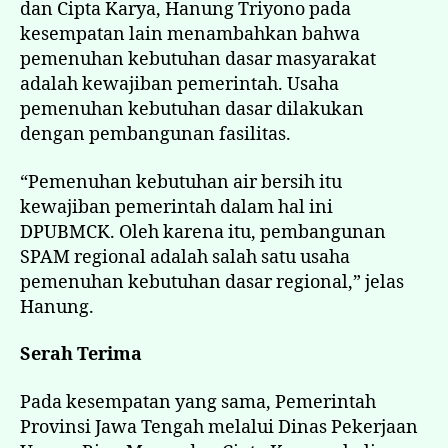
dan Cipta Karya, Hanung Triyono pada
kesempatan lain menambahkan bahwa
pemenuhan kebutuhan dasar masyarakat
adalah kewajiban pemerintah. Usaha
pemenuhan kebutuhan dasar dilakukan
dengan pembangunan fasilitas.
“Pemenuhan kebutuhan air bersih itu
kewajiban pemerintah dalam hal ini
DPUBMCK. Oleh karena itu, pembangunan
SPAM regional adalah salah satu usaha
pemenuhan kebutuhan dasar regional,” jelas
Hanung.
Serah Terima
Pada kesempatan yang sama, Pemerintah
Provinsi Jawa Tengah melalui Dinas Pekerjaan