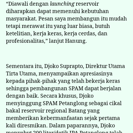
“Diawali dengan
launching
reservoir
diharapkan dapat memenuhi kebutuhan
masyarakat. Pesan saya membangun itu mudah
tetapi merawat itu yang luar biasa, butuh
ketelitian, kerja keras, kerja cerdas, dan
profesionalitas,” lanjut Hanung.
Sementara itu, Djoko Suprapto, Direktur Utama
Tirta Utama, menyampaikan apresiasinya
kepada pihak-pihak yang telah bekerja keras
sehingga pembangunan SPAM dapat berjalan
dengan baik. Secara khusus, Djoko
menyinggung SPAM Petanglong sebagai cikal
bakal reservoir regional Batang yang
memberikan kebermanfaatan sejak pertama
kali diresmikan. Dalam paparannya, Djoko