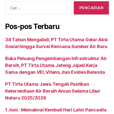
Pos-pos Terbaru
34 Tahun Mengabdi, PT Tirta Utama Gelar Aksi
Sosial hingga Survei Rencana Sumber Air Baru
Buka Peluang Pengembangan Infrastruktur Air
Bersih, PT Tirta Utama Jateng Jajaki Kerja
Sama dengan VEI, Vitens, dan Evides Belanda
PT Tirta Utama Jawa Tengah Pastikan
Ketersediaan Air Bersih Aman Selama Libur
Nataru 2025/2026
1 Juni : Memaknai Kembali Hari Lahir Pancasila