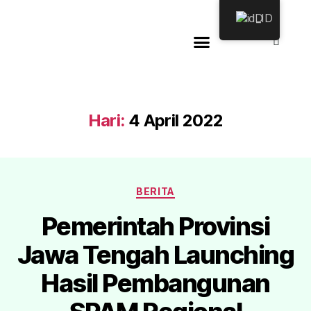
ID
Hari:
4 April 2022
BERITA
Pemerintah Provinsi
Jawa Tengah Launching
Hasil Pembangunan