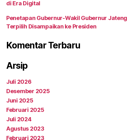
di Era Digital
Penetapan Gubernur-Wakil Gubernur Jateng
Terpilih Disampaikan ke Presiden
Komentar Terbaru
Arsip
Juli 2026
Desember 2025
Juni 2025
Februari 2025
Juli 2024
Agustus 2023
Februari 2023