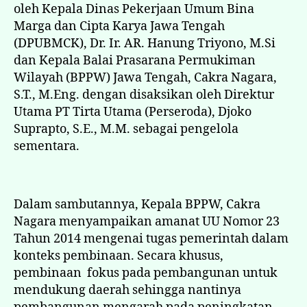
oleh Kepala Dinas Pekerjaan Umum Bina
Marga dan Cipta Karya Jawa Tengah
(DPUBMCK), Dr. Ir. AR. Hanung Triyono, M.Si
dan Kepala Balai Prasarana Permukiman
Wilayah (BPPW) Jawa Tengah, Cakra Nagara,
S.T., M.Eng. dengan disaksikan oleh Direktur
Utama PT Tirta Utama (Perseroda), Djoko
Suprapto, S.E., M.M. sebagai pengelola
sementara.
Dalam sambutannya, Kepala BPPW, Cakra
Nagara menyampaikan amanat UU Nomor 23
Tahun 2014 mengenai tugas pemerintah dalam
konteks pembinaan. Secara khusus,
pembinaan fokus pada pembangunan untuk
mendukung daerah sehingga nantinya