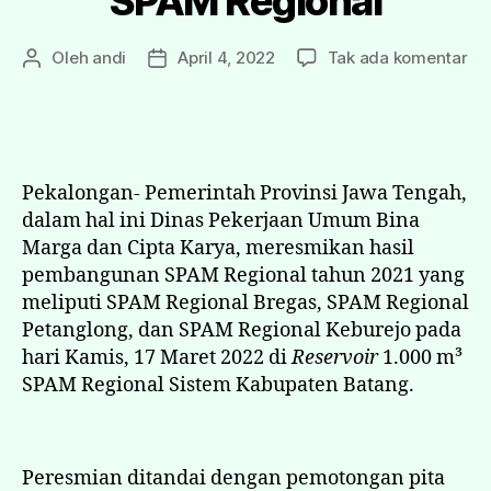
SPAM Regional
Oleh
andi
April 4, 2022
Tak ada komentar
Pekalongan- Pemerintah Provinsi Jawa Tengah,
dalam hal ini Dinas Pekerjaan Umum Bina
Marga dan Cipta Karya, meresmikan hasil
pembangunan SPAM Regional tahun 2021 yang
meliputi SPAM Regional Bregas, SPAM Regional
Petanglong, dan SPAM Regional Keburejo pada
hari Kamis, 17 Maret 2022 di
Reservoir
1.000 m³
SPAM Regional Sistem Kabupaten Batang.
Peresmian ditandai dengan pemotongan pita