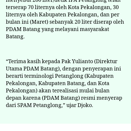
menyebut 200 liter/detik IPA Petanglong telah
terserap 70 liternya oleh Kota Pekalongan, 30
liternya oleh Kabupaten Pekalongan, dan per
bulan ini (Maret) sebanyak 20 liter diserap oleh
PDAM Batang yang melayani masyarakat
Batang.
“Terima kasih kepada Pak Yulianto (Direktur
Utama PDAM Batang), dengan penyerapan ini
berarti terminologi Petanglong (Kabupaten
Pekalongan, Kabupaten Batang, dan Kota
Pekalongan) akan terealisasi mulai bulan
depan karena (PDAM Batang) resmi menyerap
dari SPAM Petanglong,” ujar Djoko.